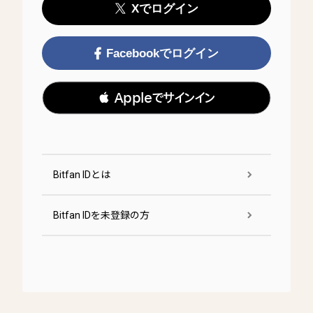
Xでログイン
Facebookでログイン
 Appleでサインイン
Bitfan IDとは
Bitfan IDを未登録の方