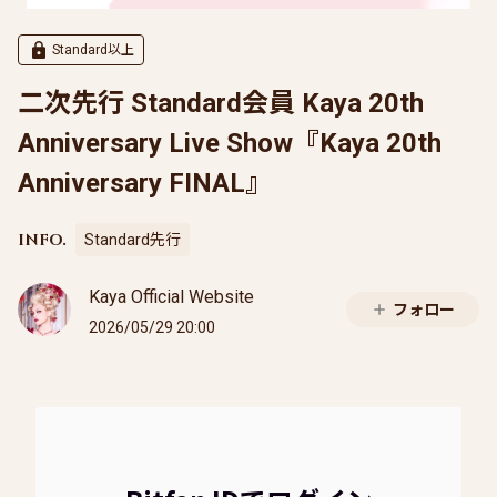
Standard以上
二次先行 Standard会員 Kaya 20th
Anniversary Live Show『Kaya 20th
Anniversary FINAL』
INFO.
Standard先行
Kaya Official Website
フォロー
2026/05/29 20:00