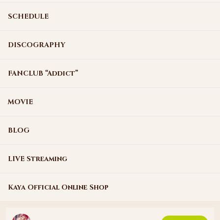
SCHEDULE
DISCOGRAPHY
FANCLUB “Addict”
MOVIE
BLOG
LIVE Streaming
Kaya Official Online Shop