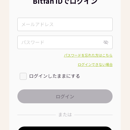
Bitfan IDでログイン
パスワードを忘れた方はこちら
ログインできない場合
ログインしたままにする
または