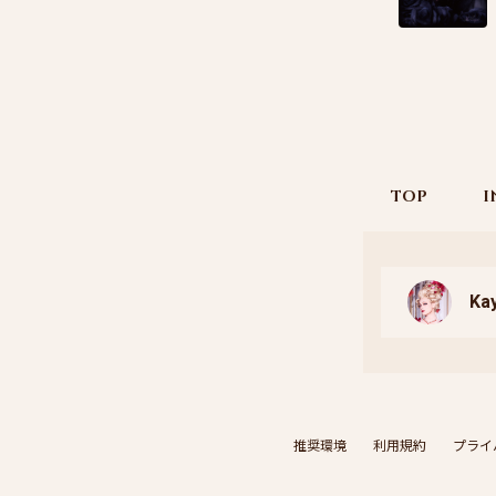
TOP
I
Kay
推奨環境
利用規約
プライ