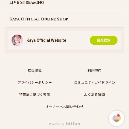
LIVE Streaming
Kaya Official Online Shop
Kaya Official Website
会員登録
推奨環境
利用規約
プライバシーポリシー
コミュニティガイドライン
特商法に基づく表示
よくある質問
オーナーへお問い合わせ
Powered by