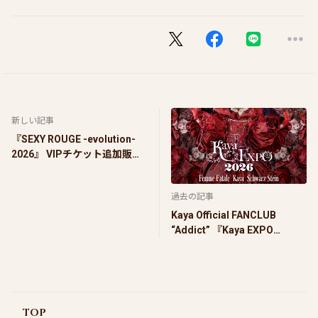
新しい記事
『SEXY ROUGE -evolution-
2026』 VIPチケット追加販
売・後方指定席販売決定のお
知らせ
過去の記事
Kaya Official FANCLUB
“Addict” 『Kaya EXPO
2026』チケット情報
TOP