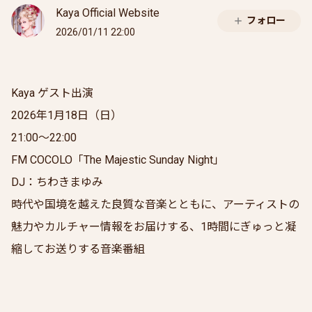
Kaya Official Website
フォロー
2026/01/11 22:00
Kaya ゲスト出演
2026年1月18日（日）
21:00〜22:00
FM COCOLO「The Majestic Sunday Night」
DJ：ちわきまゆみ
時代や国境を越えた良質な音楽とともに、アーティストの
魅力やカルチャー情報をお届けする、1時間にぎゅっと凝
縮してお送りする音楽番組