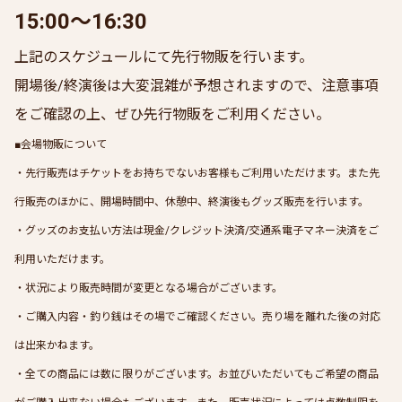
15:00〜16:30
上記のスケジュールにて先行物販を行います。
開場後/終演後は大変混雑が予想されますので、注意事項
をご確認の上、ぜひ先行物販をご利用ください。
■会場物販について
・先行販売はチケットをお持ちでないお客様もご利用いただけます。また先
行販売のほかに、開場時間中、休憩中、終演後もグッズ販売を行います。
・グッズのお支払い方法は現金/クレジット決済/交通系電子マネー決済をご
利用いただけます。
・状況により販売時間が変更となる場合がございます。
・ご購入内容・釣り銭はその場でご確認ください。売り場を離れた後の対応
は出来かねます。
・全ての商品には数に限りがございます。お並びいただいてもご希望の商品