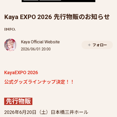
Kaya EXPO 2026 先行物販のお知らせ
INFO.
Kaya Official Website
フォロー
2026/06/01 20:00
KayaEXPO 2026
公式グッズラインナップ決定！！
先行物販
2026年6月20日（土）日本橋三井ホール