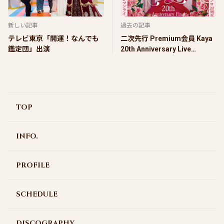
新しい記事
過去の記事
テレビ東京「開運！なんでも
二次先行 Premium会員 Kaya
鑑定団」出演
20th Anniversary Live
Show『Kaya 20th
Anniversary FINAL』
TOP
INFO.
PROFILE
SCHEDULE
DISCOGRAPHY