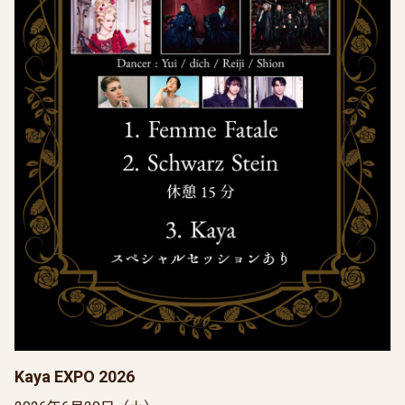
Kaya EXPO 2026